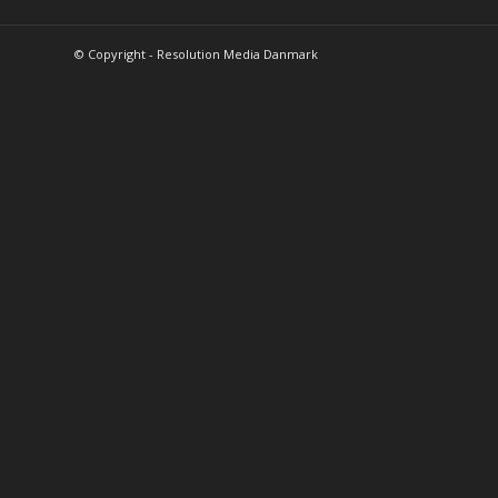
© Copyright - Resolution Media Danmark