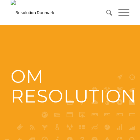
OM
RESOLUTION