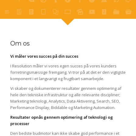
Om os
Vi måler vores succes på din succes
I Resolution måler vi vores egen succes på vores kunders
forretningsmæssige fremgang. Vi tror på at det er den vigtigste
komponent i et langvarigt og frugtbart samarbejde.
Vi skaber og dokumenterer resultater gennem optimering af
hele den tekniske infrastruktur og alle relevante discipliner;
Marketing teknologi, Analytics, Data Aktivering, Search, SEO,
Performance Display, Biddable og Marketing Automation.
Resultater opnås gennem optimering af teknologi og
processer
Den bedste budmotor kan ikke skabe god performance i et