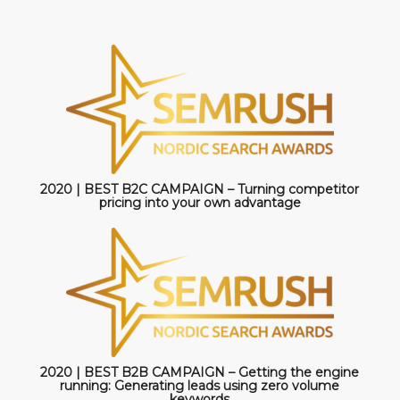
2020 | BEST B2C CAMPAIGN – Turning competitor
pricing into your own advantage
2020 | BEST B2B CAMPAIGN – Getting the engine
running: Generating leads using zero volume
keywords