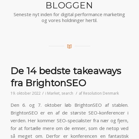
BLOGGEN
Seneste nyt inden for digital performance marketing
og vores holdninger hertil.
De 14 bedste takeaways
fra BrightonSEO
/
/
19. oktober 2022
i
Market
,
search
af
Resolution Denmark
Den 6. og 7. oktober løb BrightonSEO af stablen.
BrightonSEO er en af de største SEO-konferencer i
verden. Her kommer SEO-specialister fra nær og fjern,
for at fortælle mere om de emner, som de netop ved
så meget om. Derfor er konferencen en fantastisk