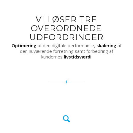
VI LØSER TRE
OVERORDNEDE
UDFORDRINGER
Optimering
af den digitale performance,
skalering
af
den nuværende forretning samt forbedring af
kundernes
livstidsværdi