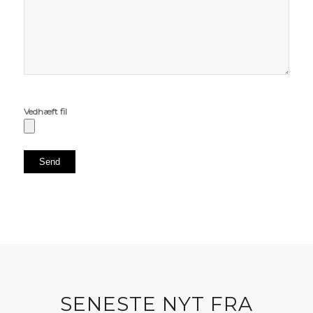
Vedhæft fil
SENESTE NYT FRA