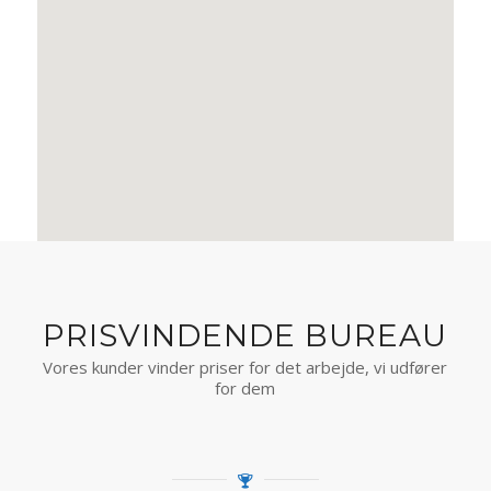
PRISVINDENDE BUREAU
Vores kunder vinder priser for det arbejde, vi udfører
for dem