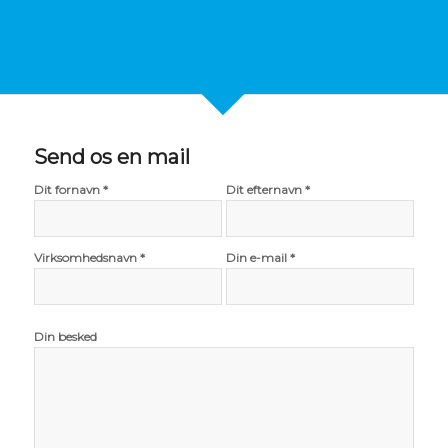
Send os en mail
Dit fornavn *
Dit efternavn *
Virksomhedsnavn *
Din e-mail *
Din besked