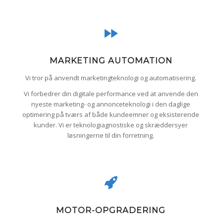
MARKETING AUTOMATION
Vi tror på anvendt marketingteknologi og automatisering.
Vi forbedrer din digitale performance ved at anvende den
nyeste marketing- og annonceteknologi i den daglige
optimering på tværs af både kundeemner og eksisterende
kunder. Vi er teknologiagnostiske og skræddersyer
løsningerne til din forretning.
MOTOR-OPGRADERING