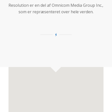
Resolution er en del af Omnicom Media Group Inc.,
som er repræsenteret over hele verden.