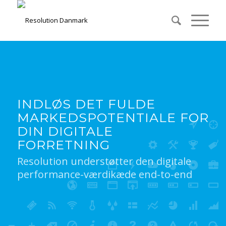
INDLØS DET FULDE
MARKEDSPOTENTIALE FOR
DIN DIGITALE
FORRETNING
Resolution understøtter den digitale
performance-værdikæde end-to-end