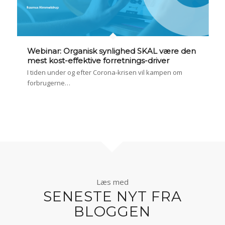
Webinar: Organisk synlighed SKAL være den
mest kost-effektive forretnings-driver
I tiden under og efter Corona-krisen vil kampen om
forbrugerne…
Læs med
SENESTE NYT FRA
BLOGGEN