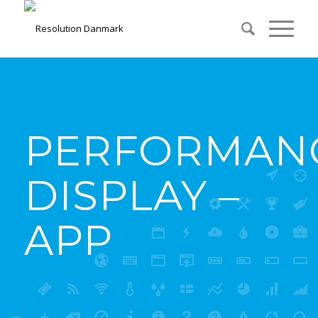
PERFORMAN
DISPLAY –
APP