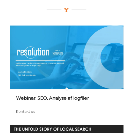
Webinar: SEO, Analyse af logfiler
Kontakt os