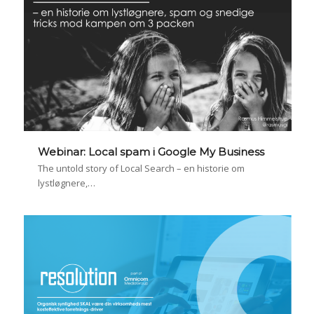
Webinar: Local spam i Google My Business
The untold story of Local Search – en historie om
lystløgnere,…