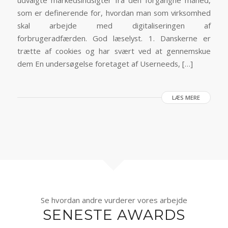
som er definerende for, hvordan man som virksomhed
skal arbejde med digitaliseringen af
forbrugeradfærden. God læselyst. 1. Danskerne er
trætte af cookies og har svært ved at gennemskue
dem En undersøgelse foretaget af Userneeds, […]
LÆS MERE
Se hvordan andre vurderer vores arbejde
SENESTE AWARDS