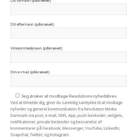
Dit fornavn (påkrævet)
Dit efternavn (påkrævet)
Virksomhedsnavn (påkrævet)
Din e-mail (påkrævet)
Jeg ønsker at modtage Resolutions nyhedsbrev.
Ved at tilmelde dig, giver du samtidig samtykke til at modtage
nyheder og generel kommunikation fra Resolution Media
Danmark via post, e-mail, SMS, App, push beskeder, widgets,
notifikationer, private beskeder og besvarelse af
kommentarer på Facebook, Messenger, YouTube, LinkedIn,
Snapchat, Twitter, og Instagram.