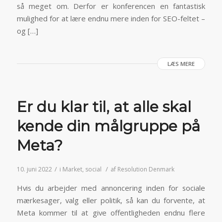
så meget om. Derfor er konferencen en fantastisk
mulighed for at lære endnu mere inden for SEO-feltet –
og […]
LÆS MERE
Er du klar til, at alle skal
kende din målgruppe på
Meta?
/
/
10. juni 2022
i
Market
,
social
af
Resolution Denmark
Hvis du arbejder med annoncering inden for sociale
mærkesager, valg eller politik, så kan du forvente, at
Meta kommer til at give offentligheden endnu flere