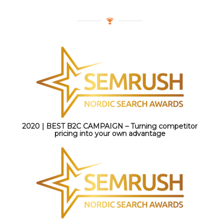
2020 | BEST B2C CAMPAIGN – Turning competitor
pricing into your own advantage