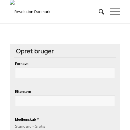
Opret bruger
Fornavn
Efternavn
*
Medlemskab
Standard - Gratis