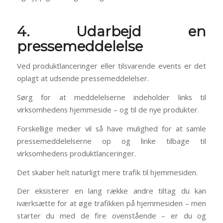
4. Udarbejd en
pressemeddelelse
Ved produktlanceringer eller tilsvarende events er det
oplagt at udsende pressemeddelelser.
Sørg for at meddelelserne indeholder links til
virksomhedens hjemmeside – og til de nye produkter.
Forskellige medier vil så have mulighed for at samle
pressemeddelelserne op og linke tilbage til
virksomhedens produktlanceringer.
Det skaber helt naturligt mere trafik til hjemmesiden.
Der eksisterer en lang række andre tiltag du kan
iværksætte for at øge trafikken på hjemmesiden – men
starter du med de fire ovenstående – er du og