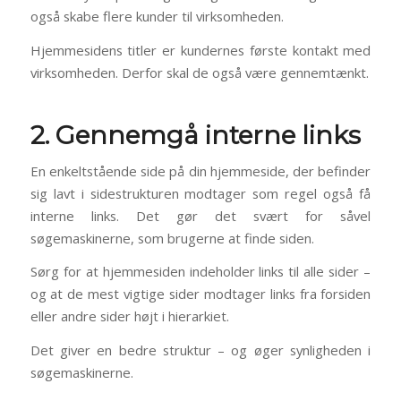
også skabe flere kunder til virksomheden.
Hjemmesidens titler er kundernes første kontakt med
virksomheden. Derfor skal de også være gennemtænkt.
2. Gennemgå interne links
En enkeltstående side på din hjemmeside, der befinder
sig lavt i sidestrukturen modtager som regel også få
interne links. Det gør det svært for såvel
søgemaskinerne, som brugerne at finde siden.
Sørg for at hjemmesiden indeholder links til alle sider –
og at de mest vigtige sider modtager links fra forsiden
eller andre sider højt i hierarkiet.
Det giver en bedre struktur – og øger synligheden i
søgemaskinerne.