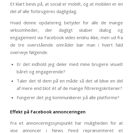
Et klart bevis på, at social er mobilt, og at mobilen er en
del af alle forbrugeres dagligdag.
Hvad denne opdatering betyder for alle de mange
virksomheder, der dagligt skaber dialog og
engagement via Facebook vides endnu ikke, men ud fra
de tre overstående områder bør man i hvert fald
overveje følgende.
Er det indhold jeg deler med mine brugere visuelt
båret og engagerende?
Taler det til dem på en måde så det vil blive en del
af mere end blot ét af de mange filtreringskriterier?
Fungerer det jeg kommunikerer på alle platforme?
Effekt på Facebook annonceringen
Fra et annonceringssynspunkt har muligheden for at
vise annoncer i News Feed repræsenteret et