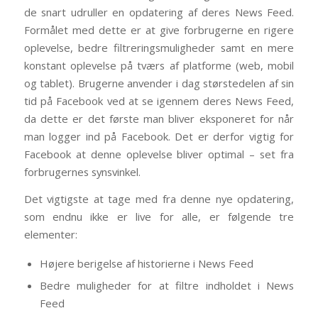
de snart udruller en opdatering af deres News Feed.
Formålet med dette er at give forbrugerne en rigere
oplevelse, bedre filtreringsmuligheder samt en mere
konstant oplevelse på tværs af platforme (web, mobil
og tablet). Brugerne anvender i dag størstedelen af sin
tid på Facebook ved at se igennem deres News Feed,
da dette er det første man bliver eksponeret for når
man logger ind på Facebook. Det er derfor vigtig for
Facebook at denne oplevelse bliver optimal – set fra
forbrugernes synsvinkel.
Det vigtigste at tage med fra denne nye opdatering,
som endnu ikke er live for alle, er følgende tre
elementer:
Højere berigelse af historierne i News Feed
Bedre muligheder for at filtre indholdet i News
Feed