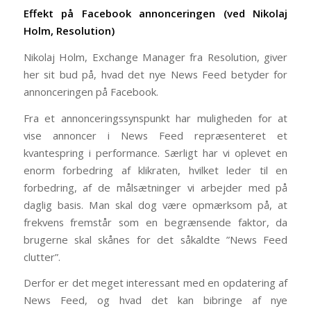
Effekt på Facebook annonceringen (ved Nikolaj
Holm, Resolution)
Nikolaj Holm, Exchange Manager fra Resolution, giver
her sit bud på, hvad det nye News Feed betyder for
annonceringen på Facebook.
Fra et annonceringssynspunkt har muligheden for at
vise annoncer i News Feed repræsenteret et
kvantespring i performance. Særligt har vi oplevet en
enorm forbedring af klikraten, hvilket leder til en
forbedring, af de målsætninger vi arbejder med på
daglig basis. Man skal dog være opmærksom på, at
frekvens fremstår som en begrænsende faktor, da
brugerne skal skånes for det såkaldte ”News Feed
clutter”.
Derfor er det meget interessant med en opdatering af
News Feed, og hvad det kan bibringe af nye