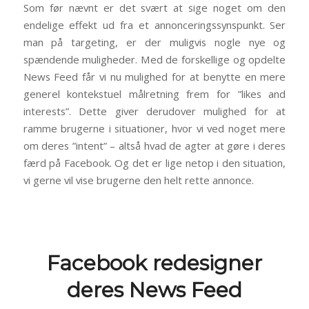
Som før nævnt er det svært at sige noget om den
endelige effekt ud fra et annonceringssynspunkt. Ser
man på targeting, er der muligvis nogle nye og
spændende muligheder. Med de forskellige og opdelte
News Feed får vi nu mulighed for at benytte en mere
generel kontekstuel målretning frem for ”likes and
interests”. Dette giver derudover mulighed for at
ramme brugerne i situationer, hvor vi ved noget mere
om deres ”intent” – altså hvad de agter at gøre i deres
færd på Facebook. Og det er lige netop i den situation,
vi gerne vil vise brugerne den helt rette annonce.
Facebook redesigner
deres News Feed