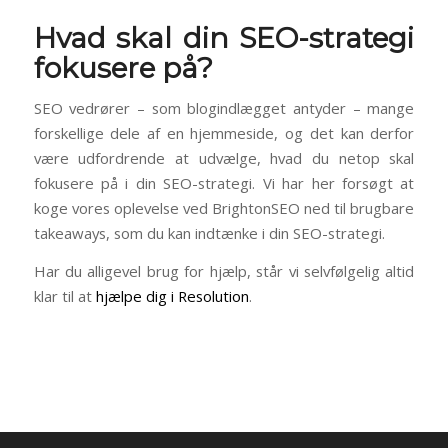
Hvad skal din SEO-strategi
fokusere på?
SEO vedrører – som blogindlægget antyder – mange
forskellige dele af en hjemmeside, og det kan derfor
være udfordrende at udvælge, hvad du netop skal
fokusere på i din SEO-strategi. Vi har her forsøgt at
koge vores oplevelse ved BrightonSEO ned til brugbare
takeaways, som du kan indtænke i din SEO-strategi.
Har du alligevel brug for hjælp, står vi selvfølgelig altid
klar til at
hjælpe dig i Resolution
.