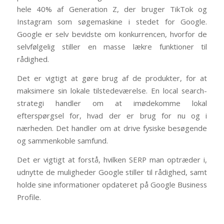
hele 40% af Generation Z, der bruger TikTok og
Instagram som søgemaskine i stedet for Google.
Google er selv bevidste om konkurrencen, hvorfor de
selvfølgelig stiller en masse lækre funktioner til
rådighed.
Det er vigtigt at gøre brug af de produkter, for at
maksimere sin lokale tilstedeværelse. En local search-
strategi handler om at imødekomme lokal
efterspørgsel for, hvad der er brug for nu og i
nærheden. Det handler om at drive fysiske besøgende
og sammenkoble samfund.
Det er vigtigt at forstå, hvilken SERP man optræder i,
udnytte de muligheder Google stiller til rådighed, samt
holde sine informationer opdateret på Google Business
Profile.