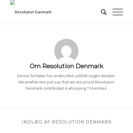
Om
Resolution Denmark
Denne forfatter har endnu ikke udfyldt nogen detaljer.
Meanwhile lets just say that we are proud
Resolution
Denmark
contributed a whooping 114 entries.
INDLÆG AF RESOLUTION DENMARK