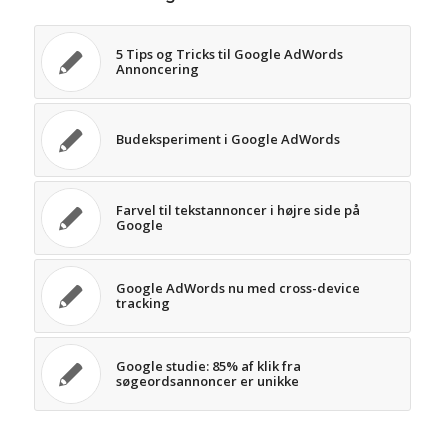
5 Tips og Tricks til Google AdWords
Annoncering
Budeksperiment i Google AdWords
Farvel til tekstannoncer i højre side på
Google
Google AdWords nu med cross-device
tracking
Google studie: 85% af klik fra
søgeordsannoncer er unikke