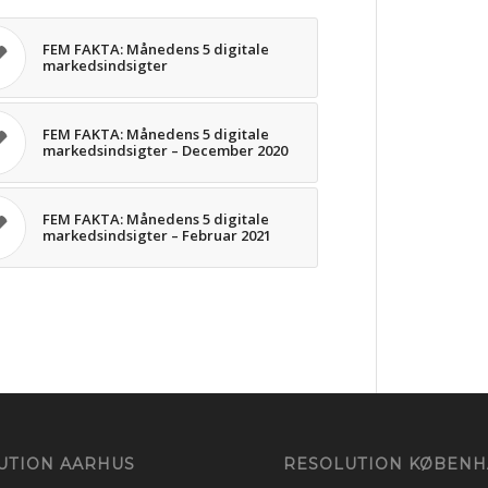
FEM FAKTA: Månedens 5 digitale
markedsindsigter
FEM FAKTA: Månedens 5 digitale
markedsindsigter – December 2020
FEM FAKTA: Månedens 5 digitale
markedsindsigter – Februar 2021
UTION AARHUS
RESOLUTION KØBEN