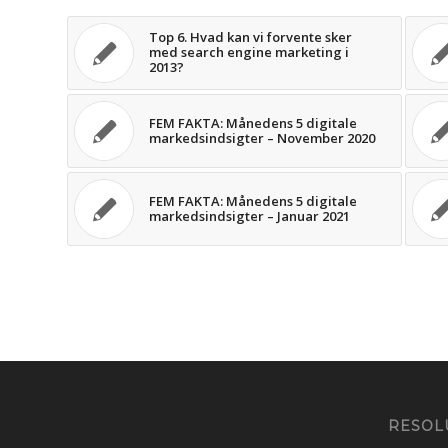
Top 6. Hvad kan vi forvente sker
med search engine marketing i
2013?
FEM FAKTA: Månedens 5 digitale
markedsindsigter – November 2020
FEM FAKTA: Månedens 5 digitale
markedsindsigter – Januar 2021
RESOL